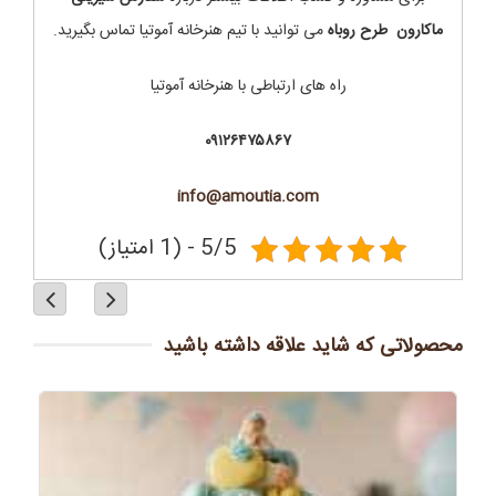
ماکارون طرح روباه
می توانید با تیم هنرخانه آموتیا تماس بگیرید.
راه های ارتباطی با هنرخانه آموتیا
۰۹۱۲۶۴۷۵۸۶۷
info@amoutia.com
5/5 - (1 امتیاز)
محصولاتی که شاید علاقه داشته باشید