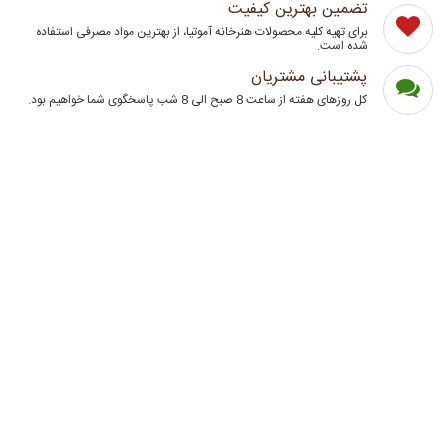
تضمین بهترین کیفیت
برای تهیه کلیه محصولات هنرخانه آموتیا، از بهترین مواد مصرفی استفاده
شده است.
پشتیبانی مشتریان
کل روزهای هفته از ساعت 8 صبح الی 8 شب پاسخگوی شما خواهیم بود.