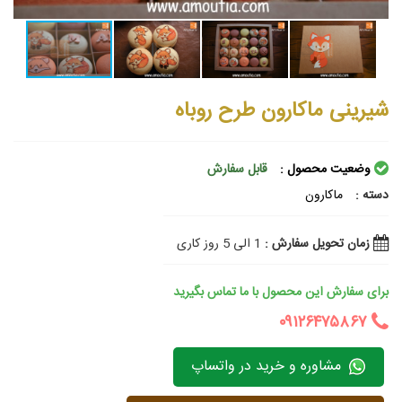
شیرینی ماکارون طرح روباه
وضعیت محصول :
قابل سفارش
دسته :
ماکارون
زمان تحویل سفارش :
1 الی 5 روز کاری
برای سفارش این محصول با ما تماس بگیرید
۰۹۱۲۶۴۷۵۸۶۷
مشاوره و خرید در واتساپ