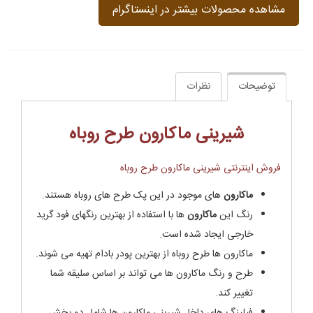
مشاهده محصولات بیشتر در اینستاگرام
توضیحات
نظرات
شیرینی ماکارون طرح روباه
فروش اینترنتی شیرینی ماکارون طرح روباه
ماکارون
های موجود در این پک طرح های روباه هستند.
رنگ این
ماکارون
ها با استفاده از بهترین رنگهای فود گرید
خارجی ایجاد شده است.
ماکارون ها طرح روباه از بهترین پودر بادام تهیه می شوند.
طرح و رنگ ماکارون ها می تواند بر اساس سلیقه شما
تغییر کند.